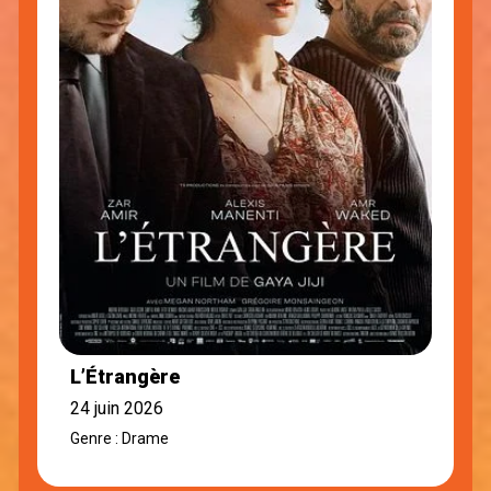
L’Étrangère
24 juin 2026
Genre : Drame