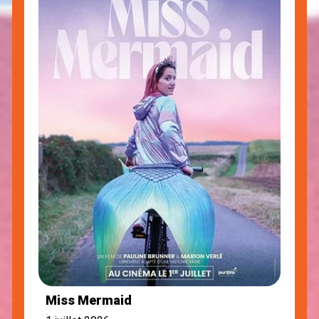
Miss Mermaid