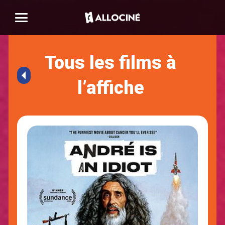
Tous les films à
l’affiche