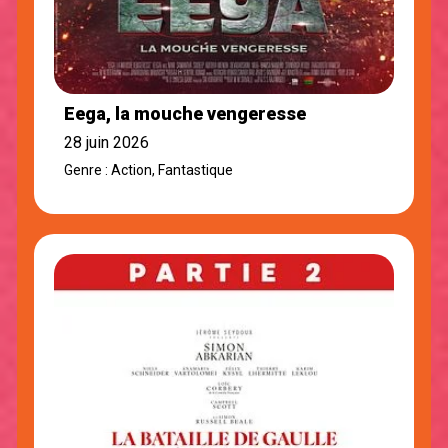
Eega, la mouche vengeresse
28 juin 2026
Genre : Action, Fantastique