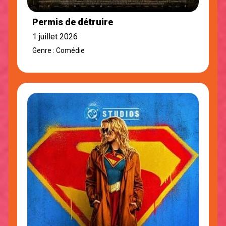
Permis de détruire
1 juillet 2026
Genre : Comédie