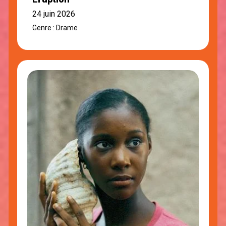
24 juin 2026
Genre : Drame