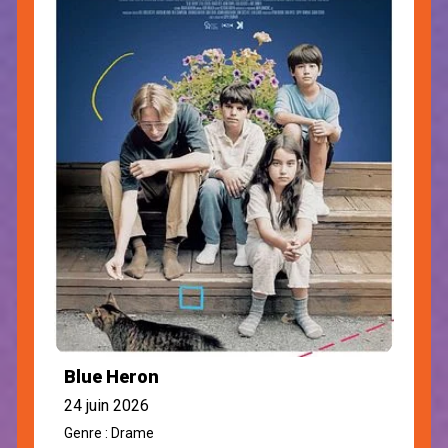
Blue Heron
24 juin 2026
Genre : Drame