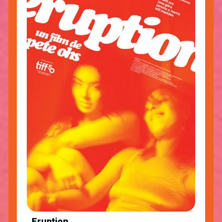
Eruption