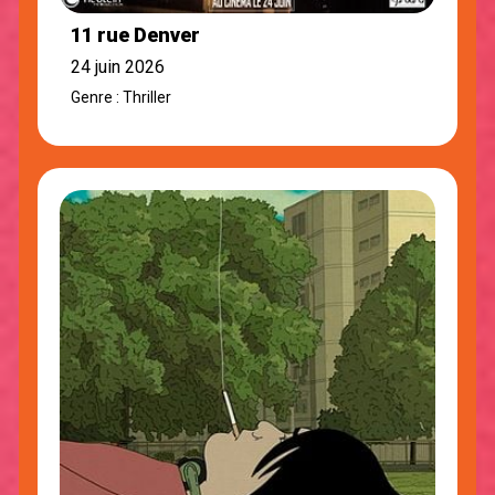
11 rue Denver
24 juin 2026
Genre : Thriller