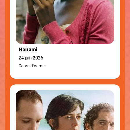
Hanami
24 juin 2026
Genre : Drame