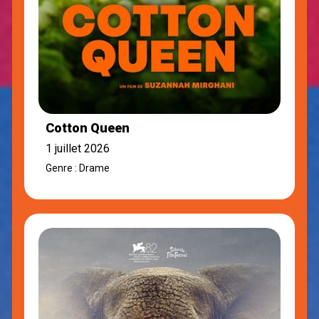
Cotton Queen
1 juillet 2026
Genre : Drame