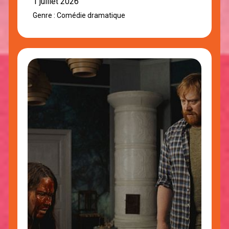
1 juillet 2026
Genre : Comédie dramatique