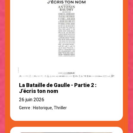
La Bataille de Gaulle - Partie 2 :
J’écris ton nom
26 juin 2026
Genre : Historique, Thriller