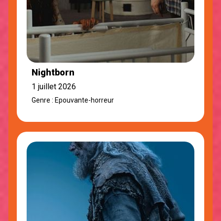
Nightborn
1 juillet 2026
Genre : Epouvante-horreur