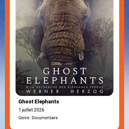
Ghost Elephants
1 juillet 2026
Genre : Documentaire