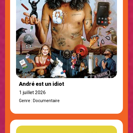
André est un idiot
1 juillet 2026
Genre : Documentaire