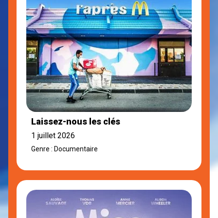
Laissez-nous les clés
1 juillet 2026
Genre : Documentaire