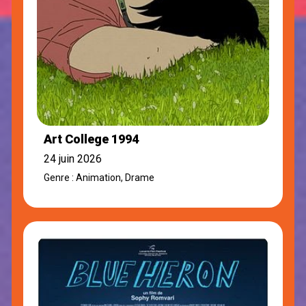
Art College 1994
24 juin 2026
Genre : Animation, Drame