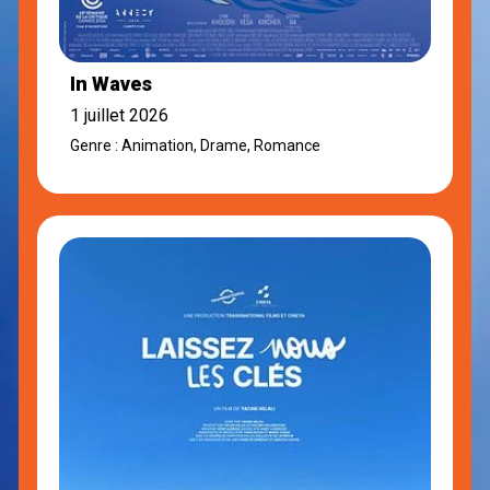
In Waves
1 juillet 2026
Genre : Animation, Drame, Romance