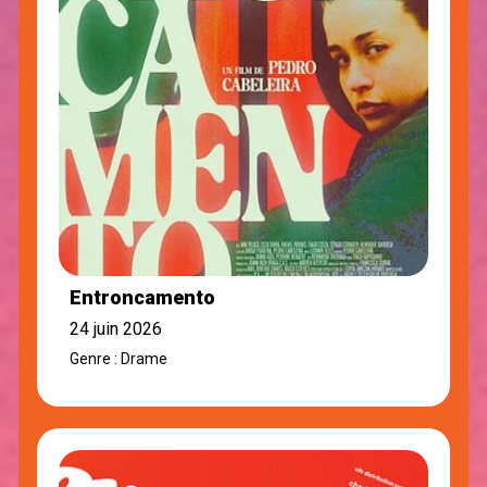
Entroncamento
24 juin 2026
Genre : Drame