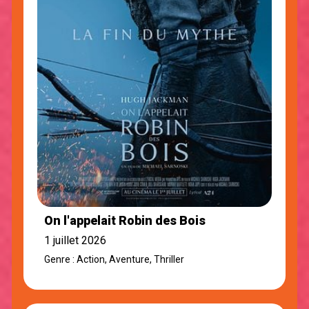
On l'appelait Robin des Bois
1 juillet 2026
Genre : Action, Aventure, Thriller