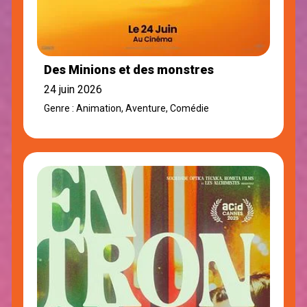
Des Minions et des monstres
24 juin 2026
Genre : Animation, Aventure, Comédie