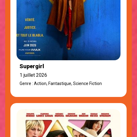
Supergirl
1 juillet 2026
Genre : Action, Fantastique, Science Fiction