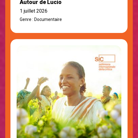
Autour de Lucio
1 juillet 2026
Genre : Documentaire