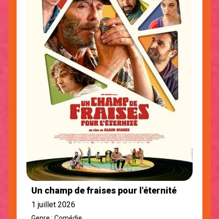
Un champ de fraises pour l'éternité
1 juillet 2026
Genre : Comédie